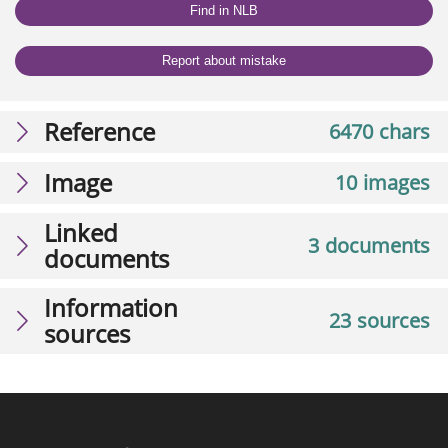
Find in NLB
Report about mistake
Reference
6470 chars
Image
10 images
Linked
3 documents
documents
Information
23 sources
sources