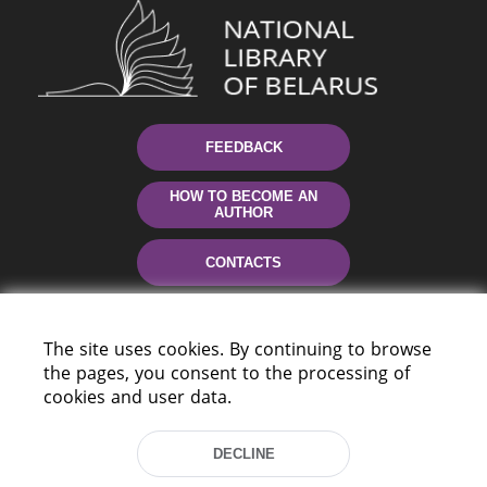
FEEDBACK
HOW TO BECOME AN
AUTHOR
CONTACTS
HELP
The site uses cookies. By continuing to browse
the pages, you consent to the processing of
cookies and user data.
DECLINE