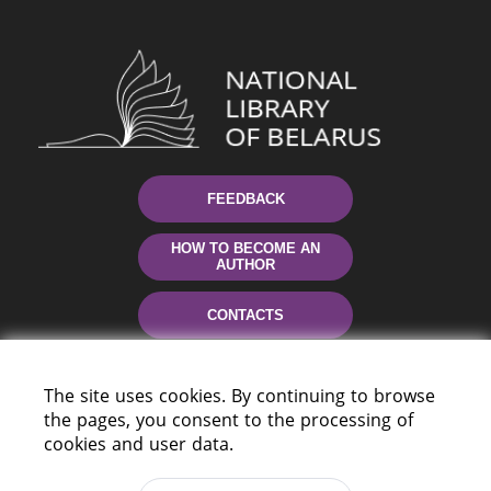
FEEDBACK
HOW TO BECOME AN
AUTHOR
CONTACTS
HELP
The site uses cookies. By continuing to browse
the pages, you consent to the processing of
cookies and user data.