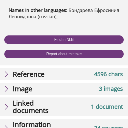
Names in other languages:
Бондарева Ефросиния
Леонидовна (russian);
Find in NLB
Report about mistake
Reference
4596 chars
Image
3 images
Linked
1 document
documents
Information