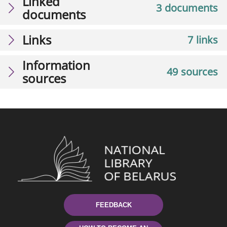
Linked
3 documents
documents
Links
7 links
Information
49 sources
sources
FEEDBACK