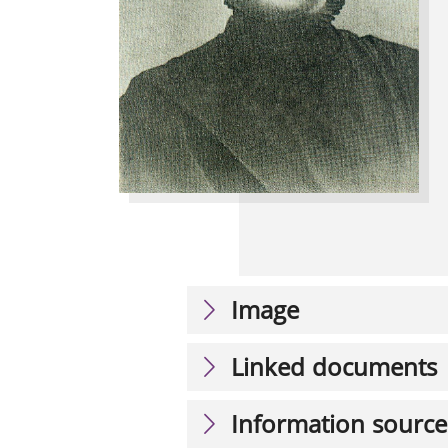
Image
Linked documents
Information source