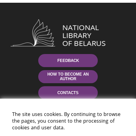
FEEDBACK
HOW TO BECOME AN
AUTHOR
CONTACTS
HELP
The site uses cookies. By continuing to browse
the pages, you consent to the processing of
cookies and user data.