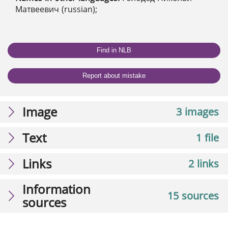
Матвеевич (russian);
Find in NLB
Report about mistake
Image
3 images
Text
1 file
Links
2 links
Information
15 sources
sources