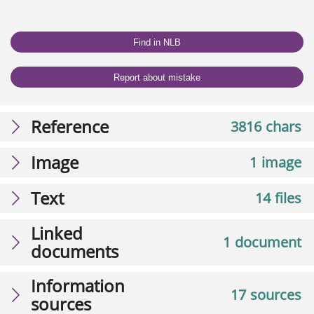
Find in NLB
Report about mistake
Reference
3816 chars
Image
1 image
Text
14 files
Linked
1 document
documents
Information
17 sources
sources