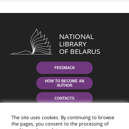
FEEDBACK
HOW TO BECOME AN
AUTHOR
CONTACTS
HELP
The site uses cookies. By continuing to browse
the pages, you consent to the processing of