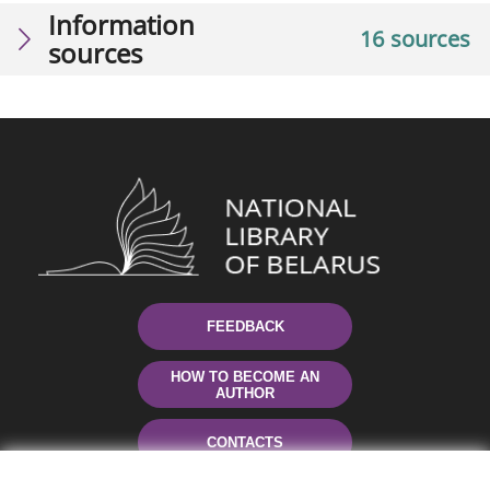
Information
16 sources
sources
FEEDBACK
HOW TO BECOME AN
AUTHOR
CONTACTS