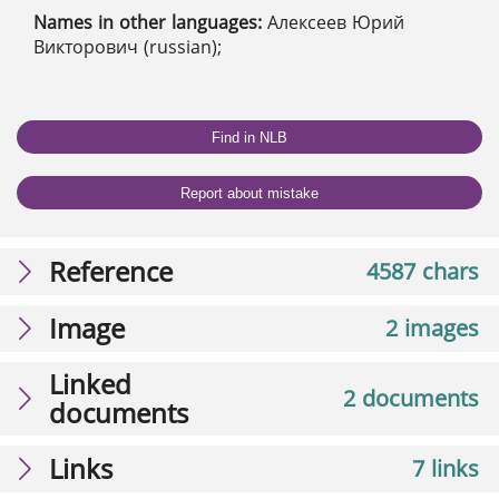
Names in other languages:
Алексеев Юрий
Викторович (russian);
Find in NLB
Report about mistake
Reference
4587 chars
Image
2 images
Linked
2 documents
documents
Links
7 links