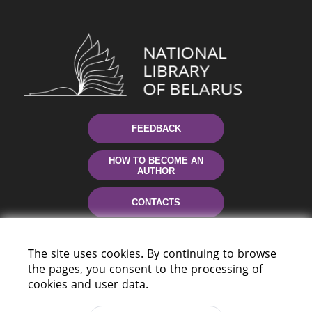
FEEDBACK
HOW TO BECOME AN
AUTHOR
CONTACTS
HELP
The site uses cookies. By continuing to browse
the pages, you consent to the processing of
cookies and user data.