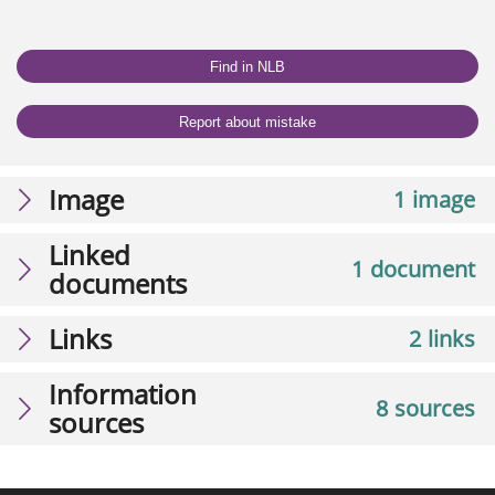
Find in NLB
Report about mistake
Image
1 image
Linked
1 document
documents
Links
2 links
Information
8 sources
sources