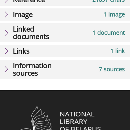
Image
1 image
Linked
1 document
documents
Links
1 link
Information
7 sources
sources