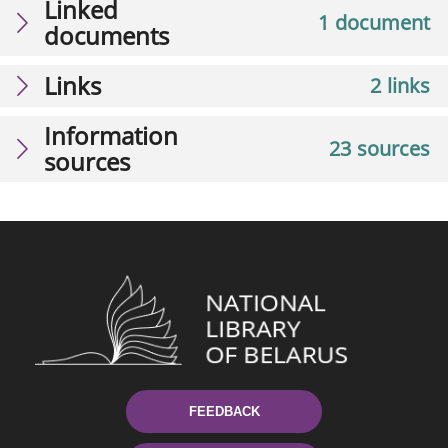
Linked
1 document
documents
Links
2 links
Information
23 sources
sources
FEEDBACK