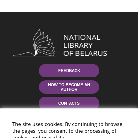
FEEDBACK
HOW TO BECOME AN
AUTHOR
CONTACTS
HELP
The site uses cookies. By continuing to browse
the pages, you consent to the processing of
cookies and user data.