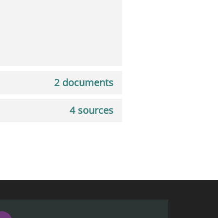
2 documents
4 sources