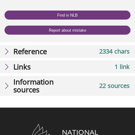
Find in NLB
Report about mistake
Reference
2334 chars
Links
1 link
Information
22 sources
sources