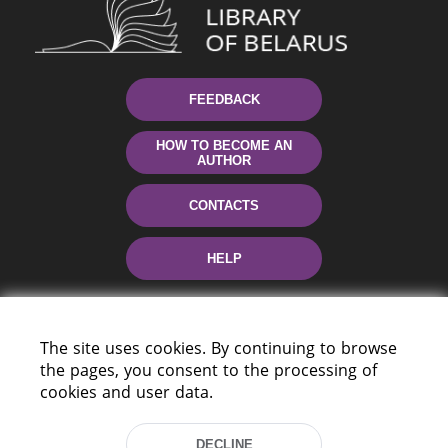
FEEDBACK
HOW TO BECOME AN
AUTHOR
CONTACTS
HELP
The site uses cookies. By continuing to browse
the pages, you consent to the processing of
cookies and user data.
DECLINE