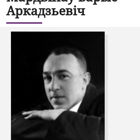
Аркадзьевіч