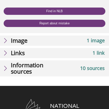
Find in NLB
Report about mistake
Image
1 image
Links
1 link
Information
10 sources
sources