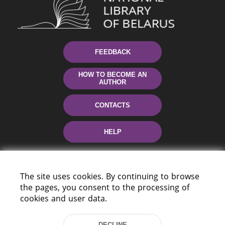
FEEDBACK
HOW TO BECOME AN
AUTHOR
CONTACTS
HELP
The site uses cookies. By continuing to browse
the pages, you consent to the processing of
cookies and user data.
DECLINE