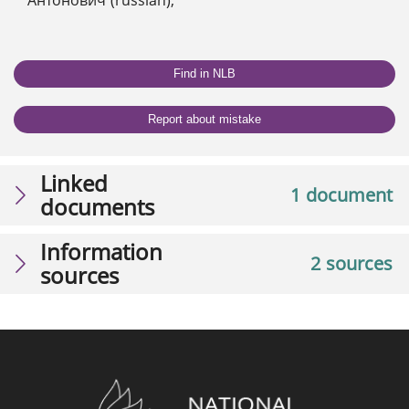
Find in NLB
Report about mistake
Linked
1 document
documents
Information
2 sources
sources