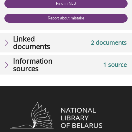
Find in NLB
Report about mistake
Linked
2 documents
documents
Information
1 source
sources