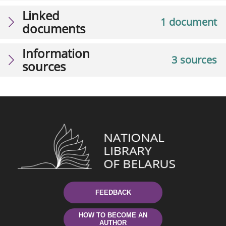
Linked
1 document
documents
Information
3 sources
sources
FEEDBACK
HOW TO BECOME AN
AUTHOR