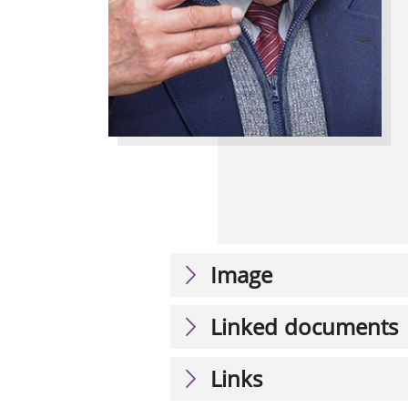
Image
Linked documents
Links