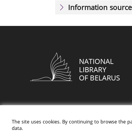
Information source
The site uses cookies. By continuing to browse the p
data.