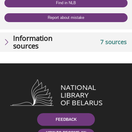
Find in NLB
Report about mistake
Information
7 sources
sources
FEEDBACK