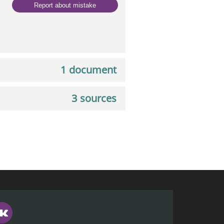
Report about mistake
1 document
3 sources