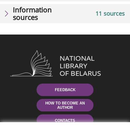
Information
11 sources
sources
FEEDBACK
HOW TO BECOME AN
AUTHOR
CONTACTS