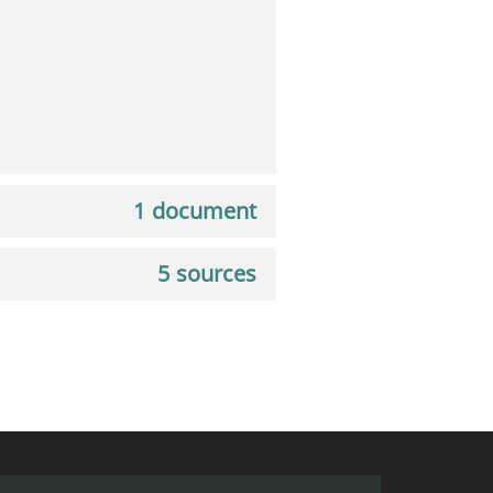
1 document
5 sources