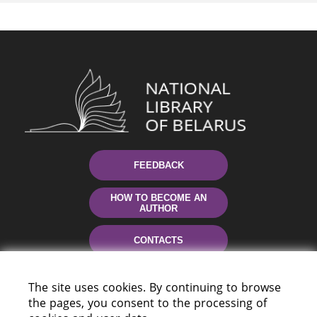
FEEDBACK
HOW TO BECOME AN
AUTHOR
CONTACTS
HELP
The site uses cookies. By continuing to browse
the pages, you consent to the processing of