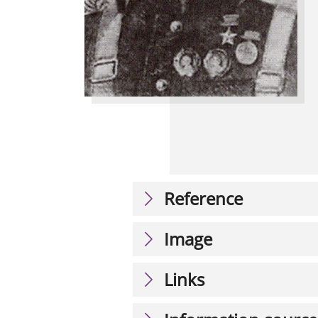
Reference
Image
Links