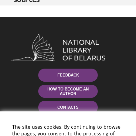
FEEDBACK
HOW TO BECOME AN
AUTHOR
CONTACTS
HELP
The site uses cookies. By continuing to browse
the pages, you consent to the processing of