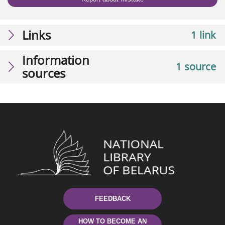
Links
1 link
Information
1 source
sources
FEEDBACK
HOW TO BECOME AN