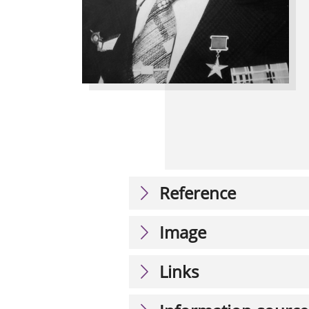
Reference
Image
Links