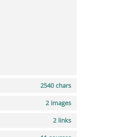
2540 chars
2 images
2 links