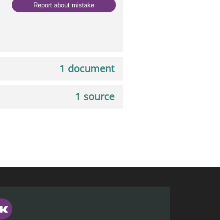
Report about mistake
1 document
1 source