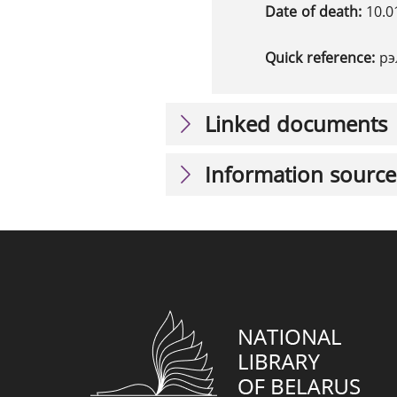
Date of death:
10.0
Quick reference:
рэ
Linked documents
Information source