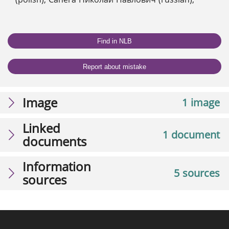
Find in NLB
Report about mistake
Image
1 image
Linked
1 document
documents
Information
5 sources
sources