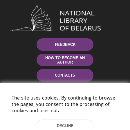
FEEDBACK
HOW TO BECOME AN
AUTHOR
CONTACTS
HELP
The site uses cookies. By continuing to browse
the pages, you consent to the processing of
cookies and user data.
DECLINE