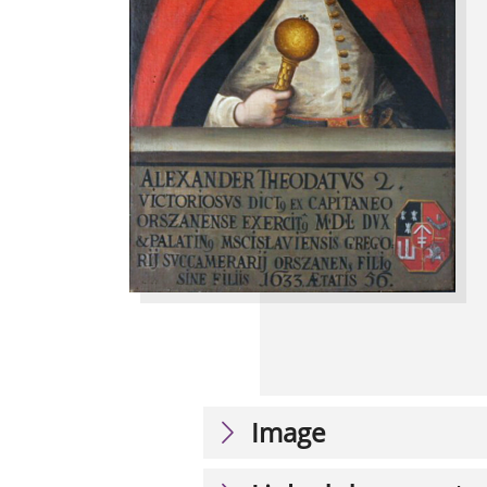
Image