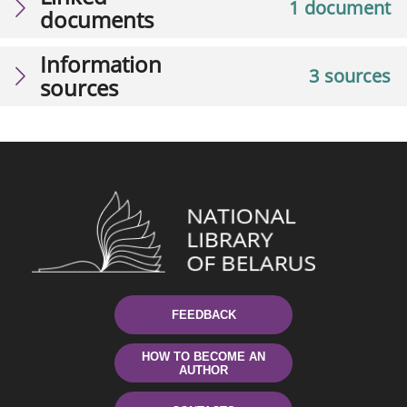
1 document
documents
Information
3 sources
sources
FEEDBACK
HOW TO BECOME AN
AUTHOR