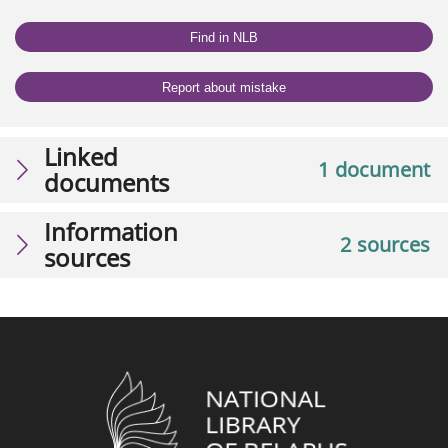
Find in NLB
Report about mistake
Linked
1 document
documents
Information
2 sources
sources