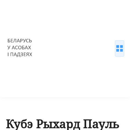
Кубэ Рыхард Пауль