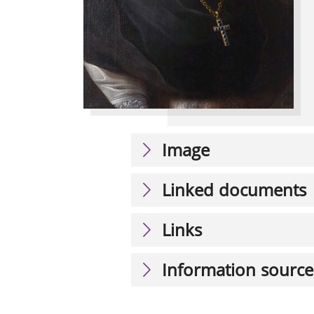
Image
Linked documents
Links
Information source