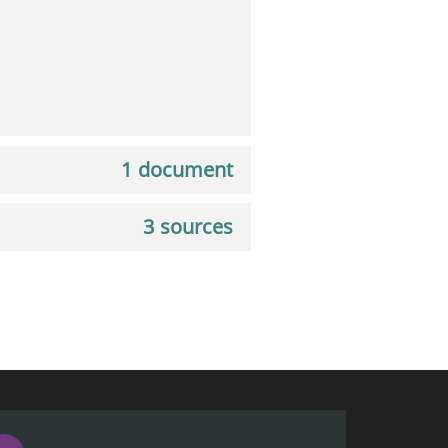
1 document
3 sources