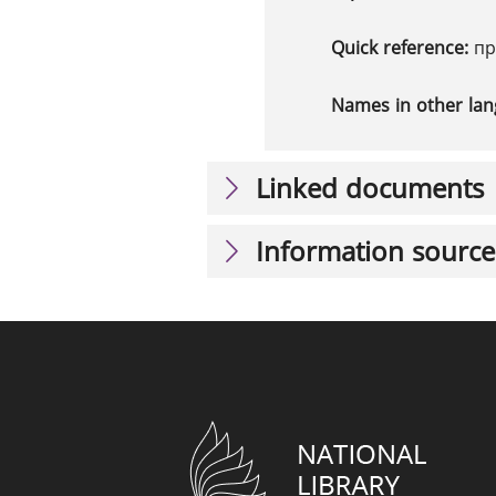
Quick reference:
пр
Names in other la
Linked documents
Information source