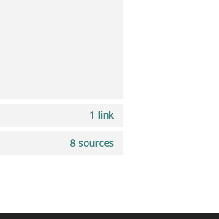
1 link
8 sources