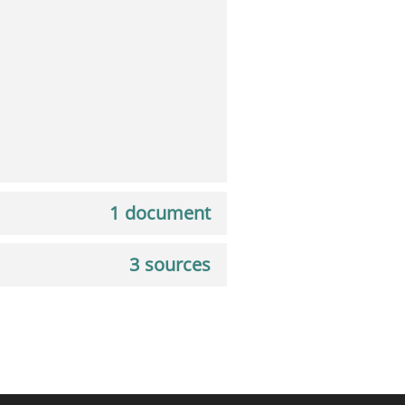
1 document
3 sources