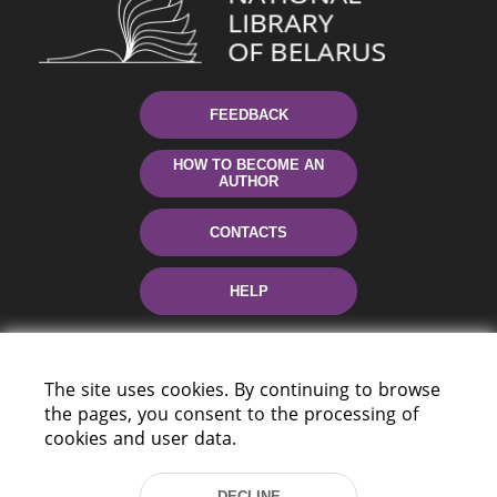
FEEDBACK
HOW TO BECOME AN
AUTHOR
CONTACTS
HELP
The site uses cookies. By continuing to browse
the pages, you consent to the processing of
cookies and user data.
DECLINE