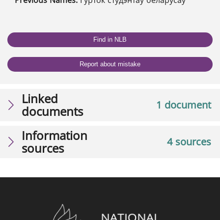
Find in NLB
Report about mistake
Linked
1 document
documents
Information
4 sources
sources