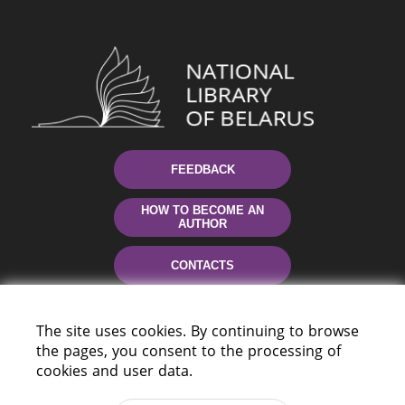
FEEDBACK
HOW TO BECOME AN
AUTHOR
CONTACTS
HELP
The site uses cookies. By continuing to browse
the pages, you consent to the processing of
cookies and user data.