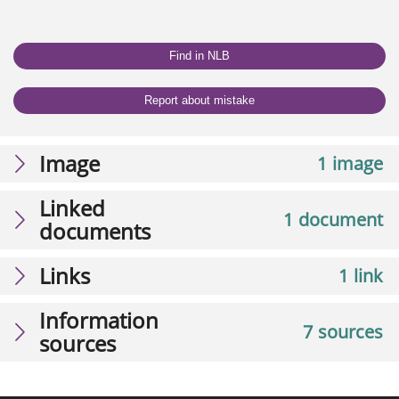
Find in NLB
Report about mistake
Image
1 image
Linked
1 document
documents
Links
1 link
Information
7 sources
sources