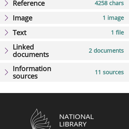
Reference
4258 chars
Image
1 image
Text
1 file
Linked
2 documents
documents
Information
11 sources
sources