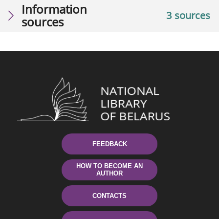
Information
3 sources
sources
FEEDBACK
HOW TO BECOME AN
AUTHOR
CONTACTS