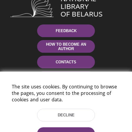
FEEDBACK
HOW TO BECOME AN
AUTHOR
CONTACTS
HELP
The site uses cookies. By continuing to browse
the pages, you consent to the processing of
cookies and user data.
DECLINE