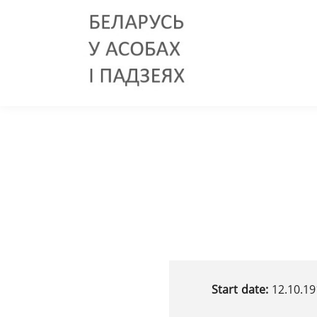
Start date:
12.10.19