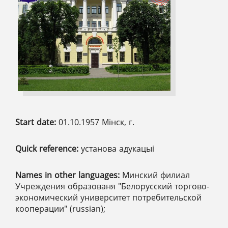
Start date:
01.10.1957 Мінск, г.
Quick reference:
установа адукацыі
Names in other languages:
Минский филиал
Учреждения образованя "Белорусский торгово-
экономический университет потребительской
кооперации" (russian);