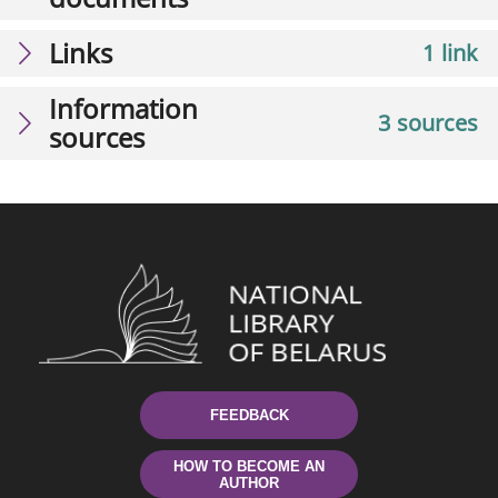
Links
1 link
Information
3 sources
sources
FEEDBACK
HOW TO BECOME AN
AUTHOR