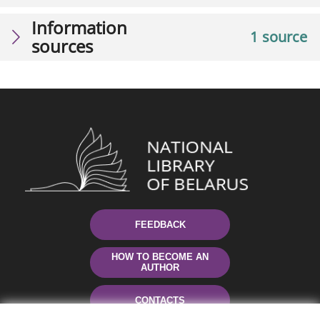
Information
1 source
sources
FEEDBACK
HOW TO BECOME AN
AUTHOR
CONTACTS