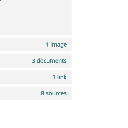
1 image
3 documents
1 link
8 sources