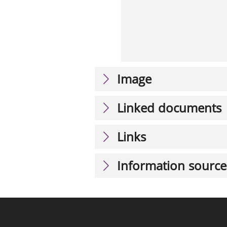
Image
Linked documents
Links
Information source