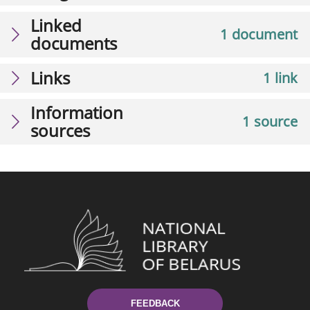
Linked
1 document
documents
Links
1 link
Information
1 source
sources
FEEDBACK