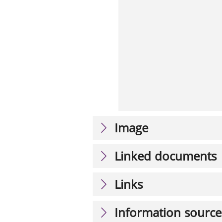
Image
Linked documents
Links
Information source