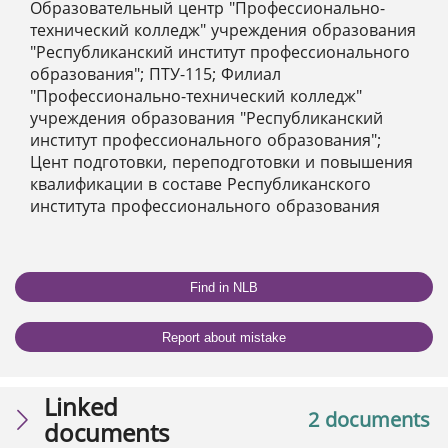
Образовательный центр "Профессионально-
технический колледж" учреждения образования
"Республиканский институт профессионального
образования"; ПТУ-115; Филиал
"Профессионально-технический колледж"
учреждения образования "Республиканский
институт профессионального образования";
Цент подготовки, переподготовки и повышения
квалификации в составе Республиканского
института профессионального образования
Find in NLB
Report about mistake
Linked
2 documents
documents